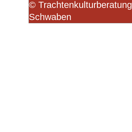
© Trachtenkulturberatung
Schwaben