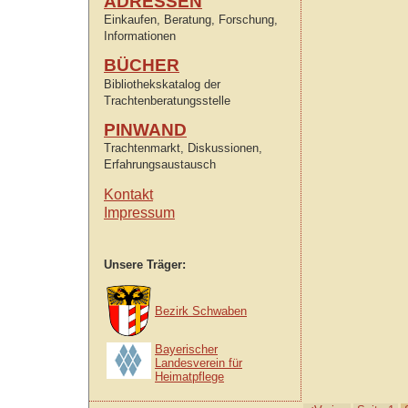
ADRESSEN
Einkaufen, Beratung, Forschung,
Informationen
BÜCHER
Bibliothekskatalog der
Trachtenberatungsstelle
PINWAND
Trachtenmarkt, Diskussionen,
Erfahrungsaustausch
Kontakt
Impressum
Unsere Träger:
Bezirk Schwaben
Bayerischer
Landesverein für
Heimatpflege